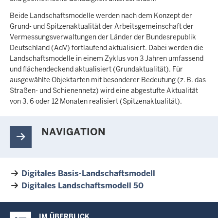
Beide Landschaftsmodelle werden nach dem Konzept der
Grund- und Spitzenaktualität der Arbeitsgemeinschaft der
Vermessungsverwaltungen der Länder der Bundesrepublik
Deutschland (AdV) fortlaufend aktualisiert. Dabei werden die
Landschaftsmodelle in einem Zyklus von 3 Jahren umfassend
und flächendeckend aktualisiert (Grundaktualität). Für
ausgewählte Objektarten mit besonderer Bedeutung (z. B. das
Straßen- und Schienennetz) wird eine abgestufte Aktualität
von 3, 6 oder 12 Monaten realisiert (Spitzenaktualität).
NAVIGATION
Digitales Basis-Landschaftsmodell
Digitales Landschaftsmodell 50
Überblick:
IM ÜBERBLICK