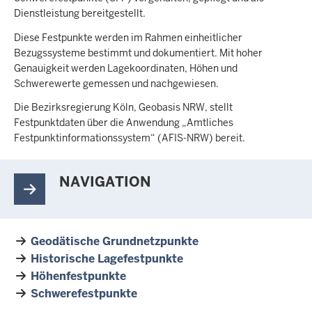
Dienstleistung bereitgestellt.
Diese Festpunkte werden im Rahmen einheitlicher
Bezugssysteme bestimmt und dokumentiert. Mit hoher
Genauigkeit werden Lagekoordinaten, Höhen und
Schwerewerte gemessen und nachgewiesen.
Die Bezirksregierung Köln, Geobasis NRW, stellt
Festpunktdaten über die Anwendung „Amtliches
Festpunktinformationssystem“ (AFIS-NRW) bereit.
NAVIGATION
Geodätische Grundnetzpunkte
Historische Lagefestpunkte
Höhenfestpunkte
Schwerefestpunkte