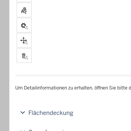
Um Detailinformationen zu erhalten, öffnen Sie bitte 
Flächendeckung