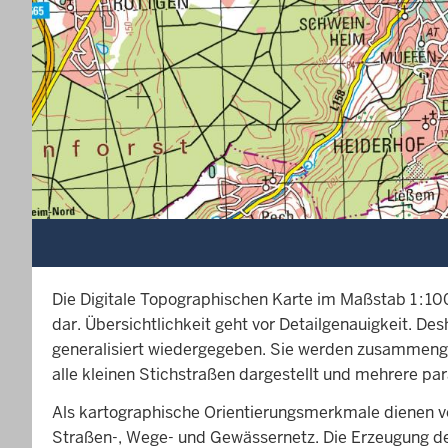
Die Digitale Topographischen Karte im Maßstab 1 :
dar. Übersichtlichkeit geht vor Detailgenauigkeit. 
generalisiert wiedergegeben. Sie werden zusammenge
alle kleinen Stichstraßen dargestellt und mehrere 
Als kartographische Orientierungsmerkmale dienen 
Straßen-, Wege- und Gewässernetz. Die Erzeugung der