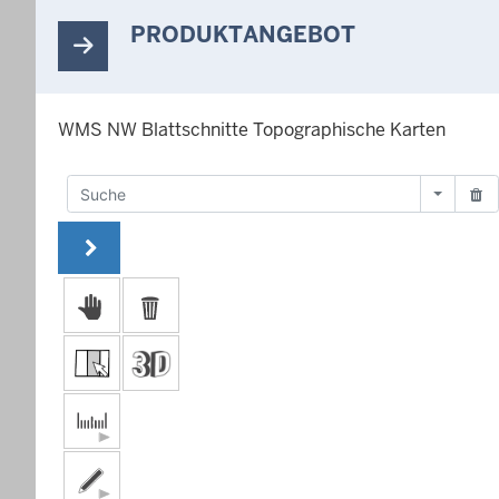
PRODUKTANGEBOT
WMS NW Blattschnitte Topographische Karten