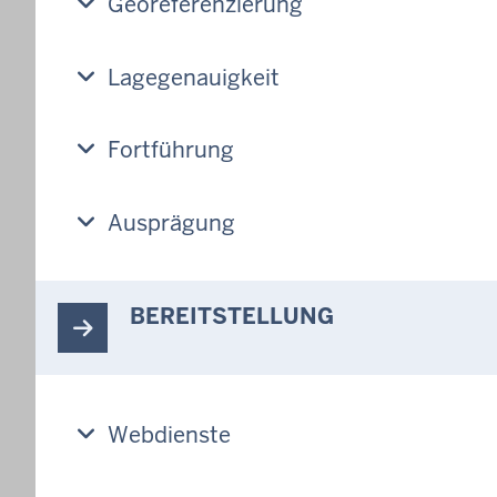
Georeferenzierung
Lagegenauigkeit
Fortführung
Ausprägung
BEREITSTELLUNG
Webdienste