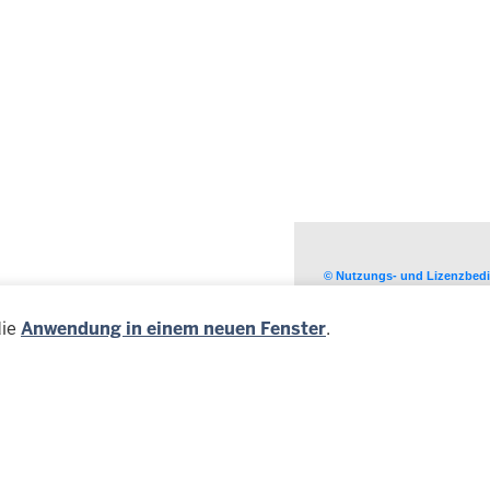
die
Anwendung in einem neuen Fenster
.