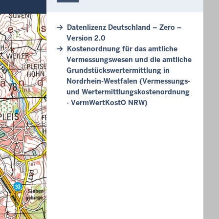
Datenlizenz Deutschland – Zero –
Version 2.0
Kostenordnung für das amtliche
Vermessungswesen und die amtliche
Grundstückswertermittlung in
Nordrhein-Westfalen (Vermessungs-
und Wertermittlungskostenordnung
- VermWertKostO NRW)