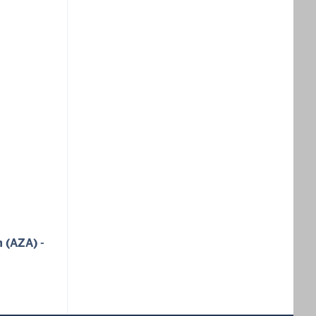
 (AZA) -