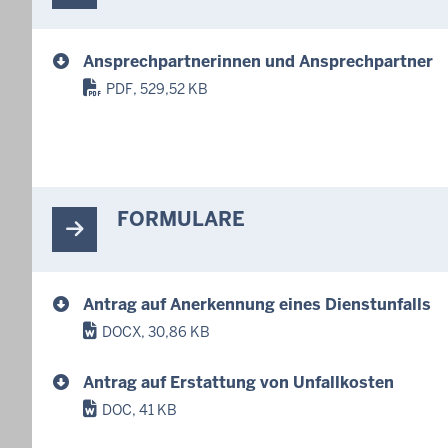
Ansprechpartnerinnen und Ansprechpartner
PDF, 529,52 KB
FORMULARE
Antrag auf Anerkennung eines Dienstunfalls
DOCX, 30,86 KB
Antrag auf Erstattung von Unfallkosten
DOC, 41 KB