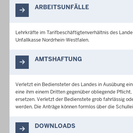
ARBEITSUNFÄLLE
Lehrkräfte im Tarifbeschäftigtenverhältnis des Lande
Unfallkasse Nordrhein-Westfalen.
AMTSHAFTUNG
Verletzt ein Bediensteter des Landes in Ausübung ein
eine ihm einem Dritten gegenüber obliegende Pflicht
ersetzen. Verletzt der Bedienstete grob fahrlässig od
werden. Die Anträge können formlos über die Schullei
DOWNLOADS