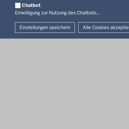
Chatbot
© 2026 Bezirksregierung Köln
Einwilligung zur Nutzung des Chatbots...
Einstellungen speichern
Alle Cookies akzepti