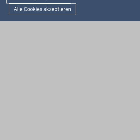
Alle Cookies akzeptieren