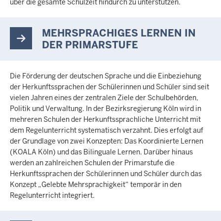
über die gesamte Schulzeit hindurch zu unterstützen.
MEHRSPRACHIGES LERNEN IN
DER PRIMARSTUFE
Die Förderung der deutschen Sprache und die Einbeziehung
der Herkunftssprachen der Schülerinnen und Schüler sind seit
vielen Jahren eines der zentralen Ziele der Schulbehörden,
Politik und Verwaltung. In der Bezirksregierung Köln wird in
mehreren Schulen der Herkunftssprachliche Unterricht mit
dem Regelunterricht systematisch verzahnt. Dies erfolgt auf
der Grundlage von zwei Konzepten: Das Koordinierte Lernen
(KOALA Köln) und das Bilinguale Lernen. Darüber hinaus
werden an zahlreichen Schulen der Primarstufe die
Herkunftssprachen der Schülerinnen und Schüler durch das
Konzept „Gelebte Mehrsprachigkeit“ temporär in den
Regelunterricht integriert.