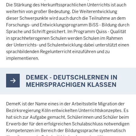
Die Stärkung des Herkunftssprachlichen Unterrichts ist auch
weiterhin von großer Bedeutung. Die Weiterentwicklung
dieser Schwerpunkte wird auch durch die Teilnahme an dem
Forschungs- und Entwicklungsprogramm BiSS - Bildung durch
Sprache und Schrift gesichert. Im Programm Quiss - Qualität
in sprachheterogenen Schulen werden Schulen im Rahmen
der Unterrichts- und Schulentwicklung dabei unterstützt einen
sprachbildenden Regelunterricht einzuführen und zu
implementieren.
DEMEK - DEUTSCHLERNEN IN
MEHRSPRACHIGEN KLASSEN
DemeK ist der Name eines in der Arbeitsstelle Migration der
Bezirksregierung Köln entwickelten Unterrichtskonzeptes. Es
hat sich zur Aufgabe gemacht, Schülerinnen und Schüler beim
Erwerb der für den erfolgreichen Schulabschluss notwendigen
Kompetenzen im Bereich der Bildungssprache systematisch