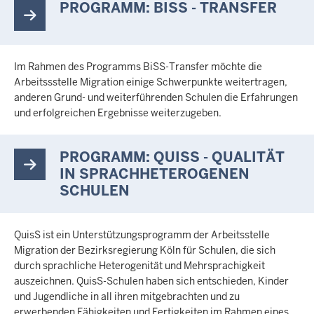
PROGRAMM: BISS - TRANSFER
Im Rahmen des Programms BiSS-Transfer möchte die
Arbeitssstelle Migration einige Schwerpunkte weitertragen,
anderen Grund- und weiterführenden Schulen die Erfahrungen
und erfolgreichen Ergebnisse weiterzugeben.
PROGRAMM: QUISS - QUALITÄT
IN SPRACHHETEROGENEN
SCHULEN
QuisS ist ein Unterstützungsprogramm der Arbeitsstelle
Migration der Bezirksregierung Köln für Schulen, die sich
durch sprachliche Heterogenität und Mehrsprachigkeit
auszeichnen. QuisS-Schulen haben sich entschieden, Kinder
und Jugendliche in all ihren mitgebrachten und zu
erwerbenden Fähigkeiten und Fertigkeiten im Rahmen eines