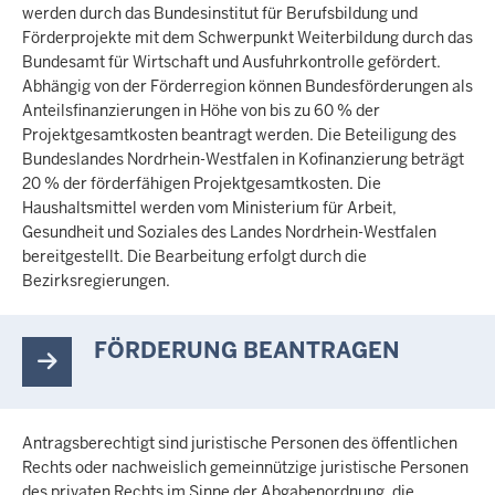
werden durch das Bundesinstitut für Berufsbildung und
Förderprojekte mit dem Schwerpunkt Weiterbildung durch das
Bundesamt für Wirtschaft und Ausfuhrkontrolle gefördert.
Abhängig von der Förderregion können Bundesförderungen als
Anteilsfinanzierungen in Höhe von bis zu 60 % der
Projektgesamtkosten beantragt werden. Die Beteiligung des
Bundeslandes Nordrhein-Westfalen in Kofinanzierung beträgt
20 % der förderfähigen Projektgesamtkosten. Die
Haushaltsmittel werden vom Ministerium für Arbeit,
Gesundheit und Soziales des Landes Nordrhein-Westfalen
bereitgestellt. Die Bearbeitung erfolgt durch die
Bezirksregierungen.
FÖRDERUNG BEANTRAGEN
Antragsberechtigt sind juristische Personen des öffentlichen
Rechts oder nachweislich gemeinnützige juristische Personen
des privaten Rechts im Sinne der Abgabenordnung, die