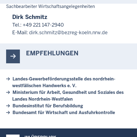
Sachbearbeiter Wirtschaftsangelegenheiten
Dirk Schmitz
Tel.: +49 221 147-2940
E-Mail:
dirk.schmitz@bezreg-koeln.nrw.de
EMPFEHLUNGEN
Landes-Gewerbeförderungsstelle des nordrhein-
westfälischen Handwerks e. V.
Ministerium für Arbeit, Gesundheit und Soziales des
Landes Nordrhein-Westfalen
Bundesinstitut für Berufsbildung
Bundesamt für Wirtschaft und Ausfuhrkontrolle
Überblick: