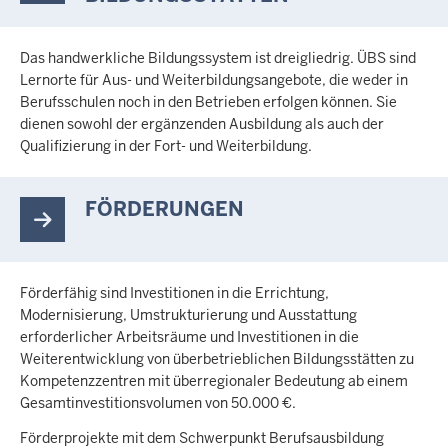
Das handwerkliche Bildungssystem ist dreigliedrig. ÜBS sind
Lernorte für Aus- und Weiterbildungsangebote, die weder in
Berufsschulen noch in den Betrieben erfolgen können. Sie
dienen sowohl der ergänzenden Ausbildung als auch der
Qualifizierung in der Fort- und Weiterbildung.
FÖRDERUNGEN
Förderfähig sind Investitionen in die Errichtung,
Modernisierung, Umstrukturierung und Ausstattung
erforderlicher Arbeitsräume und Investitionen in die
Weiterentwicklung von überbetrieblichen Bildungsstätten zu
Kompetenzzentren mit überregionaler Bedeutung ab einem
Gesamtinvestitionsvolumen von 50.000 €.
Förderprojekte mit dem Schwerpunkt Berufsausbildung