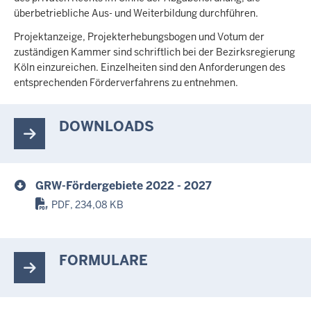
überbetriebliche Aus- und Weiterbildung durchführen.
Projektanzeige, Projekterhebungsbogen und Votum der
zuständigen Kammer sind schriftlich bei der Bezirksregierung
Köln einzureichen. Einzelheiten sind den Anforderungen des
entsprechenden Förderverfahrens zu entnehmen.
DOWNLOADS
GRW-Fördergebiete 2022 - 2027
PDF, 234,08 KB
FORMULARE