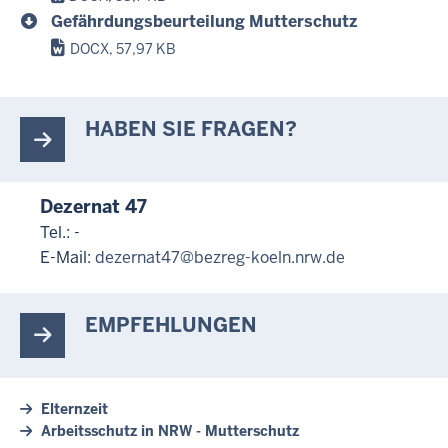
Gefährdungsbeurteilung Mutterschutz
DOCX, 57,97 KB
HABEN SIE FRAGEN?
Dezernat 47
Tel.: -
E-Mail:
dezernat47@bezreg-koeln.nrw.de
EMPFEHLUNGEN
Elternzeit
Arbeitsschutz in NRW - Mutterschutz