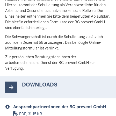
Hierbei kommt der Schulleitung als Verantwortliche für den
Arbeits- und Gesundheitsschutz eine zentrale Rolle zu. Die
Einzelheiten entnehmen Sie bitte dem beigefügten Ablaufplan.
Die hierfür erforderlichen Formulare der BG prevent GmbH
sind ebenfalls hinterlegt.
Die Schwangerschaft ist durch die Schulleitung zusätzlich
auch dem Dezernat 56 anzuzeigen. Das benötigte Online-
Mitteilungsformular ist verlinkt.
Zur persönlichen Beratung steht Ihnen der
arbeitsmedizinische Dienst der BG prevent GmbH zur
Verfügung.
DOWNLOADS
Ansprechpartner:innen der BG prevent GmbH
PDF, 31,15 KB